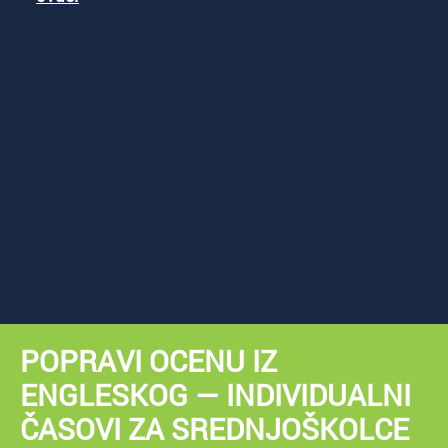
POPRAVI OCENU IZ
ENGLESKOG — INDIVIDUALNI
ČASOVI ZA SREDNJOŠKOLCE